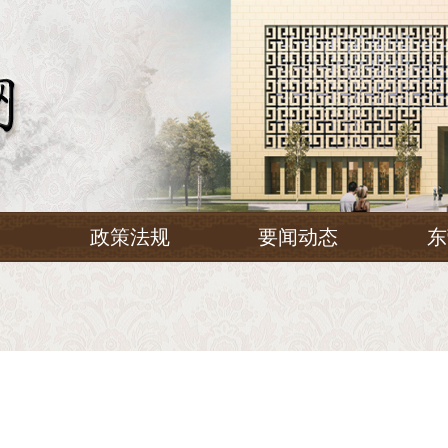
务
政策法规
要闻动态
东