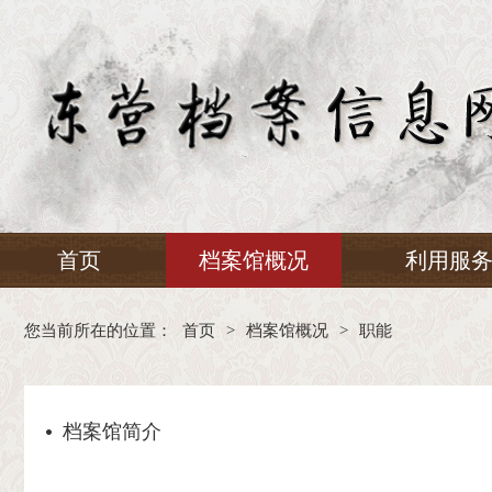
首页
档案馆概况
利用服
您当前所在的位置：
首页
>
档案馆概况
>
职能
档案馆简介