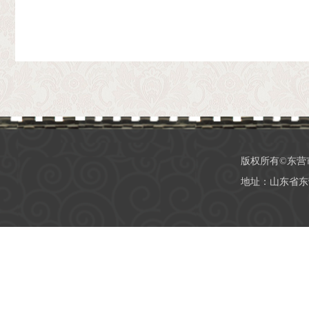
版权所有©东营
地址：山东省东